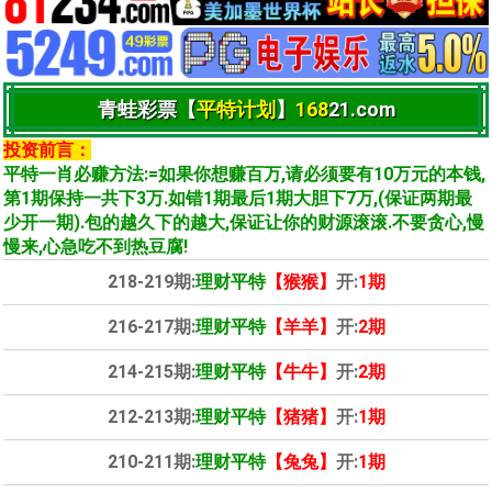
青蛙彩票【
平特计划
】
168
21.com
投资前言：
平特一肖必赚方法:=如果你想赚百万,请必须要有10万元的本钱,
第1期保持一共下3万.如错1期最后1期大胆下7万,(保证两期最
少开一期).包的越久下的越大,保证让你的财源滚滚.不要贪心,慢
慢来,心急吃不到热豆腐!
218-219期:
理财平特
【猴猴】
开:
1期
216-217期:
理财平特
【羊羊】
开:
2期
214-215期:
理财平特
【牛牛】
开:
2期
212-213期:
理财平特
【猪猪】
开:
1期
210-211期:
理财平特
【兔兔】
开:
1期