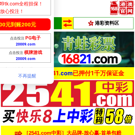
9tk.com全程担保！
放心投注！
澳彩资料区
港彩资料区
0元到账200元
PG电子
点击投注
20009
.com
棋牌游戏
点击投注
20009
.com
！真正的大额无忧！
站长担保
25
41
.com
已押付1千万保证金
不再提醒
［2541.com中彩］大品牌-放心赢-首单包赔