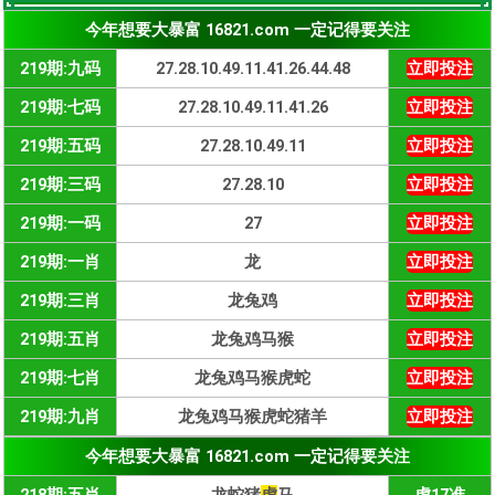
今年想要大暴富 16821.com 一定记得要关注
219期:九码
27.28.10.49.11.41.26.44.48
立即投注
219期:七码
27.28.10.49.11.41.26
立即投注
219期:五码
27.28.10.49.11
立即投注
219期:三码
27.28.10
立即投注
219期:一码
27
立即投注
219期:一肖
龙
立即投注
219期:三肖
龙兔鸡
立即投注
219期:五肖
龙兔鸡马猴
立即投注
219期:七肖
龙兔鸡马猴虎蛇
立即投注
219期:九肖
龙兔鸡马猴虎蛇猪羊
立即投注
今年想要大暴富 16821.com 一定记得要关注
218期:五肖
龙蛇猪
虎
马
虎17准