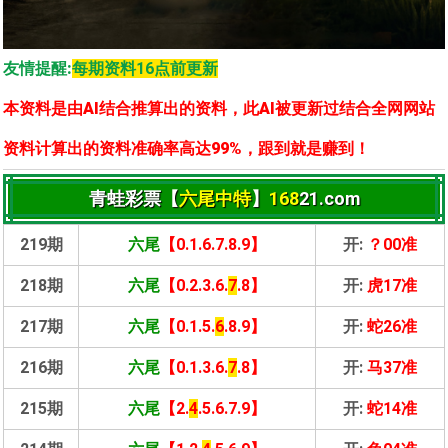
友情提醒:
每期资料16点前更新
本资料是由AI结合推算出的资料，此AI被更新过结合全网网站
资料计算出的资料准确率高达99%，跟到就是赚到！
青蛙彩票【
六尾中特
】
168
21.com
219期
六尾
【0.1.6.7.8.9】
开:
？00准
218期
六尾
【0.2.3.6.
7
.8】
开:
虎17准
217期
六尾
【0.1.5.
6
.8.9】
开:
蛇26准
216期
六尾
【0.1.3.6.
7
.8】
开:
马37准
215期
六尾
【2.
4
.5.6.7.9】
开:
蛇14准