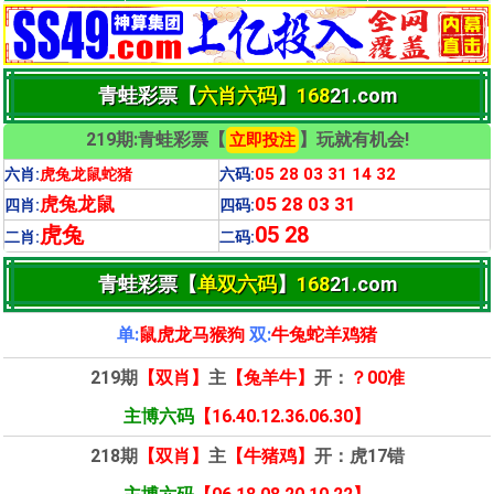
青蛙彩票【
六肖六码
】
168
21.com
219期:青蛙彩票【
】玩就有机会!
立即投注
05 28 03 31 14 32
六肖:
虎兔龙鼠蛇猪
六码:
虎兔龙鼠
05 28 03 31
四肖:
四码:
虎兔
05 28
二肖:
二码:
青蛙彩票【
单双六码
】
168
21.com
单:
鼠虎龙马猴狗
双:
牛兔蛇羊鸡猪
219期
【双肖】
主
【兔羊牛】
开：
？00准
主博六码
【16.40.12.36.06.30】
218期
【双肖】
主
【牛猪鸡】
开：虎17错