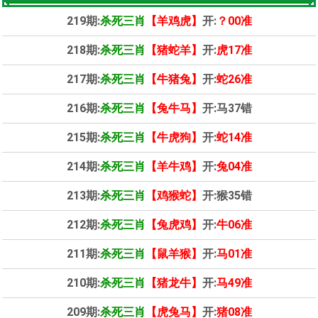
219期:
杀死三肖
【羊鸡虎】
开:
？00准
218期:
杀死三肖
【猪蛇羊】
开:
虎17准
217期:
杀死三肖
【牛猪兔】
开:
蛇26准
216期:
杀死三肖
【兔牛马】
开:马37错
215期:
杀死三肖
【牛虎狗】
开:
蛇14准
214期:
杀死三肖
【羊牛鸡】
开:
兔04准
213期:
杀死三肖
【鸡猴蛇】
开:猴35错
212期:
杀死三肖
【兔虎鸡】
开:
牛06准
211期:
杀死三肖
【鼠羊猴】
开:
马01准
210期:
杀死三肖
【猪龙牛】
开:
马49准
209期:
杀死三肖
【虎兔马】
开:
猪08准