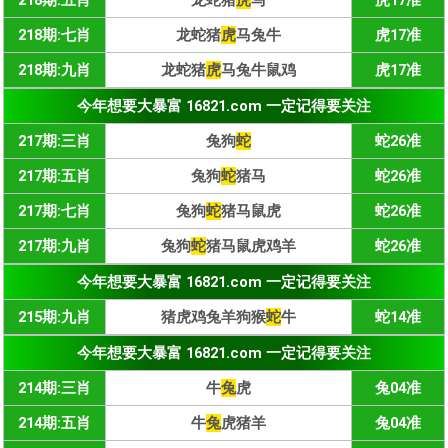
218期:七肖
龙蛇猪
虎
马兔牛
虎17准
218期:九肖
龙蛇猪
虎
马兔牛鼠鸡
虎17准
今年想要大暴富 16821.com 一定记得要关注
217期:三肖
兔狗
蛇
蛇26准
217期:五肖
兔狗
蛇
猪马
蛇26准
217期:七肖
兔狗
蛇
猪马鼠虎
蛇26准
217期:九肖
兔狗
蛇
猪马鼠虎鸡羊
蛇26准
今年想要大暴富 16821.com 一定记得要关注
215期:九肖
猪虎鸡兔羊狗猴
蛇
牛
蛇14准
今年想要大暴富 16821.com 一定记得要关注
214期:三肖
牛
兔
虎
兔04准
214期:五肖
牛
兔
虎猪羊
兔04准