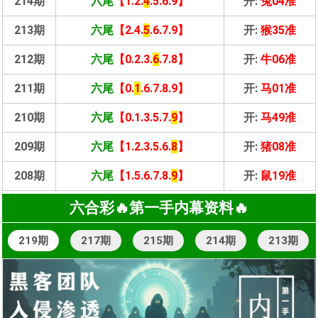
214期
六尾
【1.2.
4
.5.6.9】
开:
兔04准
213期
六尾
【2.4.
5
.6.7.9】
开:
猴35准
212期
六尾
【0.2.3.
6
.7.8】
开:
牛06准
211期
六尾
【0.
1
.6.7.8.9】
开:
马01准
210期
六尾
【0.1.3.5.7.
9
】
开:
马49准
209期
六尾
【1.2.3.5.6.
8
】
开:
猪08准
208期
六尾
【1.5.6.7.8.
9
】
开:
鼠19准
六合彩🔥第一手内幕资料🔥
219期
217期
215期
214期
213期